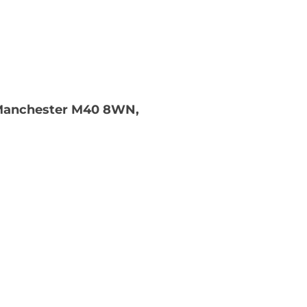
e, Manchester M40 8WN,