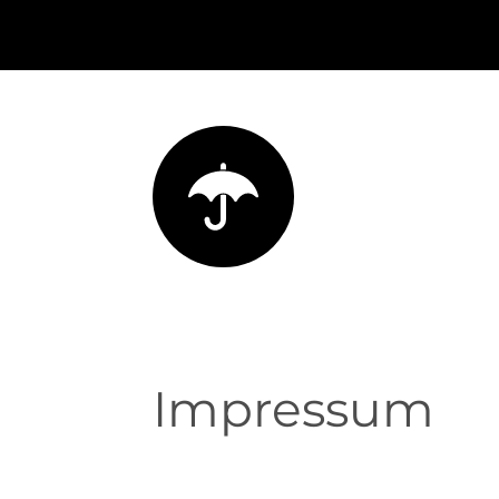
Zum
Hauptinhalt
springen
Impressum